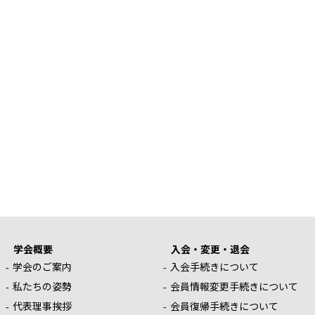
学会概要
入会・変更・退会
学会のご案内
入会手続きについて
私たちの姿勢
会員情報変更手続きについて
代表理事挨拶
会員復帰手続きについて