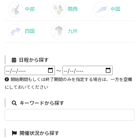
中部
関西
中国
四国
九州
日程から探す
～
開始期間もしくは終了期間のみを指定する場合は、一方を空欄
にしておいてください
キーワードから探す
開催状況から探す