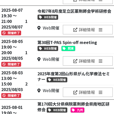
2025-08-07
令和7年8月度足立区薬剤師会学術研修会
19:30 ～
WEB開催
21:00
1
2025/08/07
Web開催
詳細情報
開催終了
2025-08-05
第30回T-PAS Spin-off meeting
19:00 ～
WEB開催
関東
20:00
1
2025/08/05
Web開催
詳細情報
開催終了
2025-08-03
2025年度第2回山形県がん化学療法セミ
13:00 ～
ナー
WEB開催
15:00
2
2025/08/03
Web開催
詳細情報
開催終了
第170回大分県病院薬剤師会県南地区研
2025-08-01
修会
WEB開催
九州
19:00 ～