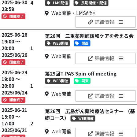
2025-06-30
4
LMS配信
長期開催・配信
23:59
Web開催・LMS配信
開催終了
詳細情報
2025-06-26
第26回 三重薬剤師緩和ケアを考える会
19:00 ～
WEB開催
関西
20:00
1
2025/06/26
Web開催
詳細情報
開催終了
2025-06-24
第29回T-PAS Spin-off meeting
19:00 ～
WEB開催
関東
20:00
1
2025/06/24
Web開催
詳細情報
開催終了
2025-06-21
第26回 広島がん薬物療法セミナー （基
15:00 ～
礎コース）
WEB開催
17:00
2
2025/06/21
Web開催
詳細情報