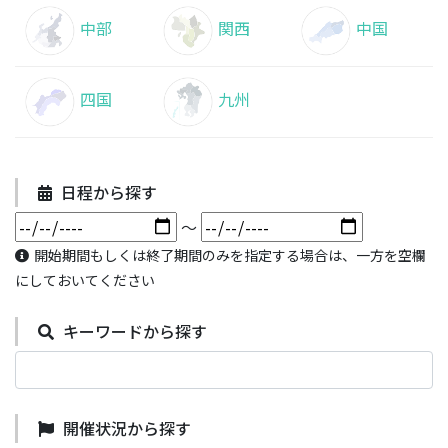
中部
関西
中国
四国
九州
日程から探す
～
開始期間もしくは終了期間のみを指定する場合は、一方を空欄
にしておいてください
キーワードから探す
開催状況から探す