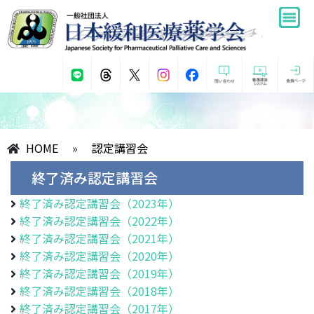
HOME
»
認定講習会
終了済み認定講習会
終了済み認定講習会（2023年）
終了済み認定講習会（2022年）
終了済み認定講習会（2021年）
終了済み認定講習会（2020年）
終了済み認定講習会（2019年）
終了済み認定講習会（2018年）
終了済み認定講習会（2017年）