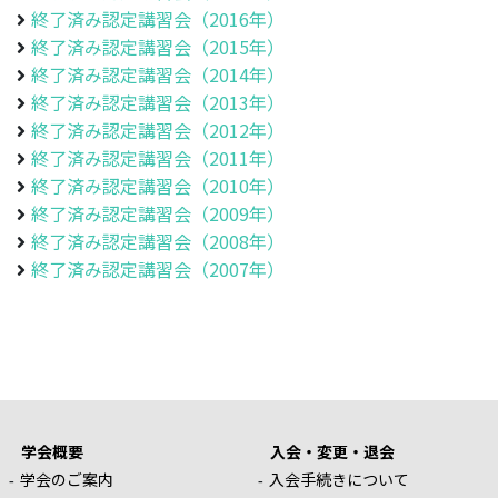
終了済み認定講習会（2016年）
終了済み認定講習会（2015年）
終了済み認定講習会（2014年）
終了済み認定講習会（2013年）
終了済み認定講習会（2012年）
終了済み認定講習会（2011年）
終了済み認定講習会（2010年）
終了済み認定講習会（2009年）
終了済み認定講習会（2008年）
終了済み認定講習会（2007年）
学会概要
入会・変更・退会
学会のご案内
入会手続きについて