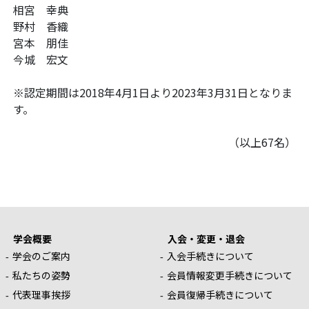
相宮 幸典
野村 香織
宮本 朋佳
今城 宏文
※認定期間は2018年4月1日より2023年3月31日となりま
す。
（以上67名）
学会概要
入会・変更・退会
学会のご案内
入会手続きについて
私たちの姿勢
会員情報変更手続きについて
代表理事挨拶
会員復帰手続きについて