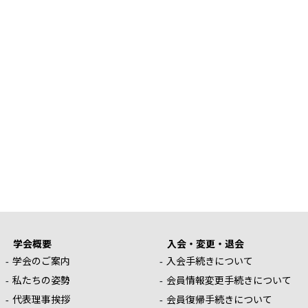
学会概要
入会・変更・退会
学会のご案内
入会手続きについて
私たちの姿勢
会員情報変更手続きについて
代表理事挨拶
会員復帰手続きについて