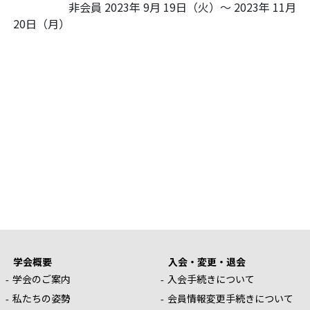
非会員 2023年 9月 19日（火）～ 2023年 11月
20日（月）
学会概要
入会・変更・退会
学会のご案内
入会手続きについて
私たちの姿勢
会員情報変更手続きについて