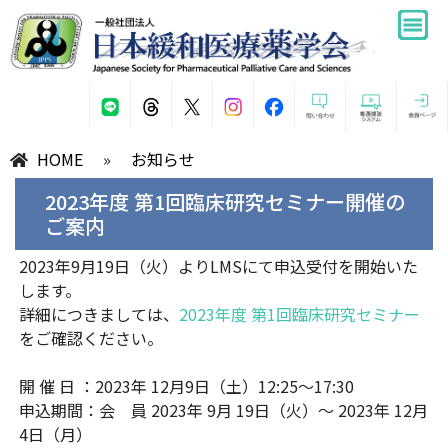
HOME
»
お知らせ
2023年度 第1回臨床研究セミナー開催の
ご案内
2023年9月19日（火）よりLMSにて申込受付を開始いた
します。
詳細につきましては、
2023年度 第1回臨床研究セミナー
をご確認ください。
開 催 日 ：2023年 12月9日（土）12:25～17:30
申込期間：会 員 2023年 9月 19日（火）～ 2023年 12月
4日（月）