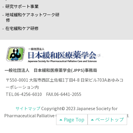
研究サポート事業
地域緩和ケアネットワーク研
修
在宅緩和ケア研修
一般社団法人 日本緩和医療薬学会(JPPS)事務局
〒550-0001 大阪市西区土佐堀1丁目4-8 日栄ビル703Aあゆみコ
ーポレーション内
TEL.06-4256-6010 FAX.06-6441-2055
サイトマップ
Copyright© 2023 Japanese Society for
Pharmaceutical Palliative Care and Sciences All rights reserved.
Page Top
ページトップ