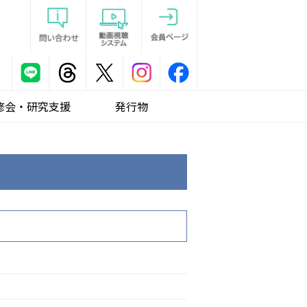
修会・研究支援
発行物